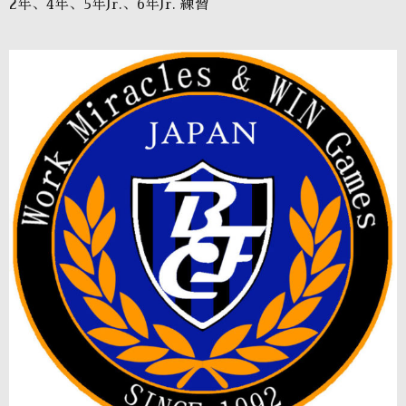
2年、4年、5年Jr.、6年Jr. 練習