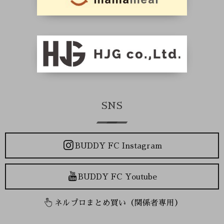
SNS
BUDDY FC Instagram
BUDDY FC Youtube
ネルプロまとめ買い（関係者専用）