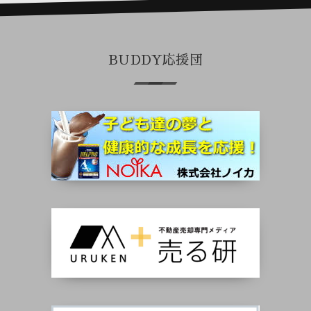
BUDDY応援団