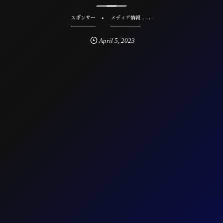
, …
スポンサー
メディア情報
April
5
,
2023