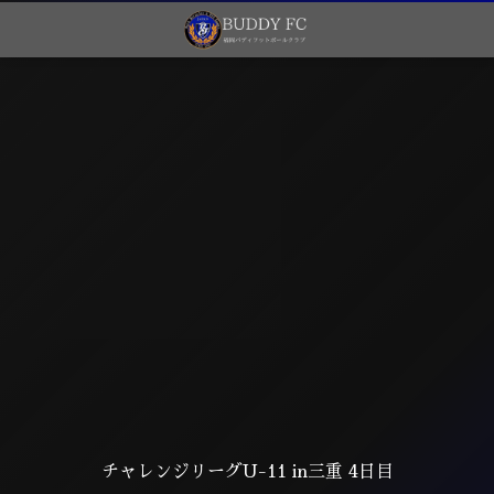
チャレンジリーグU-11 in三重 4日目