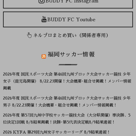
BUDDY FC Instagram
BUDDY FC Youtube
ネルプロまとめ買い（関係者専用）
福岡サッカー情報
2026年度 国民スポーツ大会 第46回九州ブロック大会サッカー競技 少年
女子（鹿児島開催） 8/22.23開催！大会概要･組合せ掲載！メンバー情報
掲載
2026年度 国民スポーツ大会 第46回九州ブロック大会サッカー競技 少年
男子 8/22.23開催！大会概要・組合せ掲載！メンバー情報掲載！
2026年度 第57回九州中学校サッカー競技大会（大分県開催）準決勝、5
位決定1回戦 8/8結果掲載！決勝･第5代表決定戦8/9結果速報！
2026 KYFA 第29回九州女子サッカーリーグ 8/9結果速報！