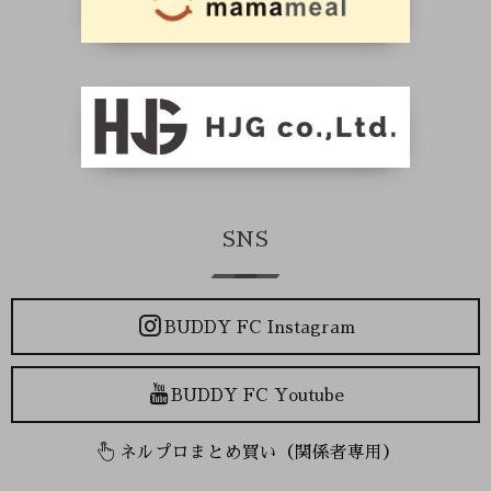
SNS
BUDDY FC Instagram
BUDDY FC Youtube
ネルプロまとめ買い（関係者専用）