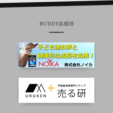
BUDDY応援団