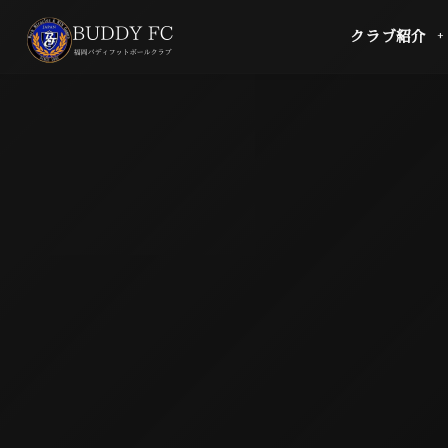
クラブ紹介