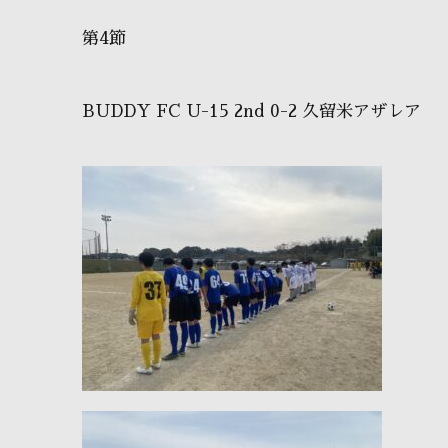
第4節
BUDDY FC U-15 2nd 0-2 久留米アザレア