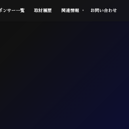
ポンサー一覧
取材履歴
関連情報
お問い合わせ