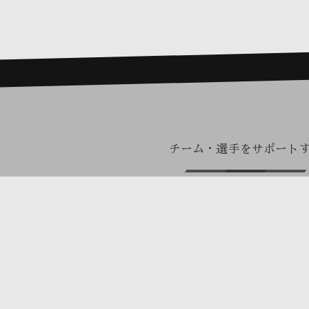
チーム・選手をサポート