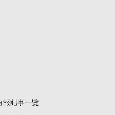
情報記事一覧