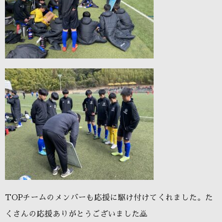
TOPチームのメンバーも応援に駆け付けてくれました。た
くさんの応援ありがとうございました🙇