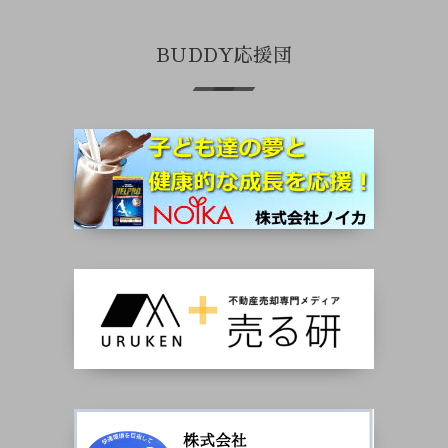
BUDDY応援団