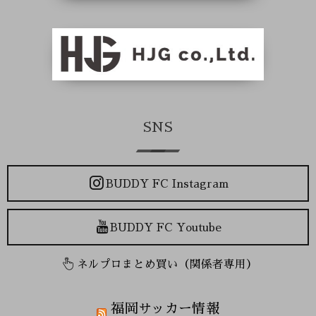
SNS
BUDDY FC Instagram
BUDDY FC Youtube
ネルプロまとめ買い（関係者専用）
福岡サッカー情報