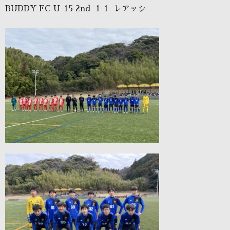
BUDDY FC U-15 2nd 1-1 レアッシ