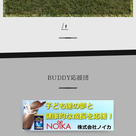
BUDDY応援団