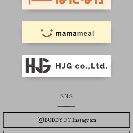
SNS
BUDDY FC Instagram