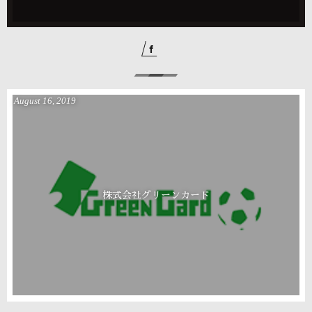
August
16
,
2019
株式会社グリーンカード