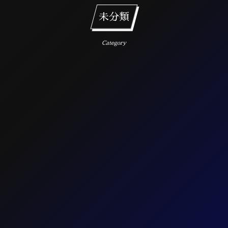
未分類
Category