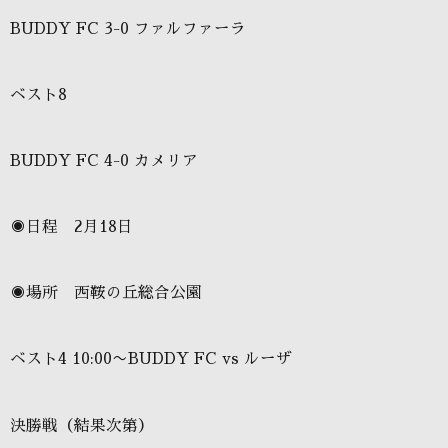
BUDDY FC 3-0 ファルファーラ
ベスト8
BUDDY FC 4-0 カメリア
◉日程 2月18日
◉場所 西鞍の丘総合公園
ベスト4 10:00〜BUDDY FC vs ルーザ
決勝戦（結果次第）