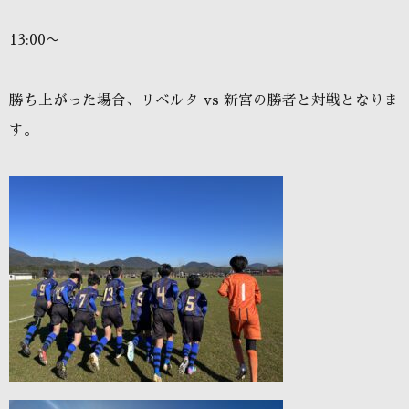
13:00〜
勝ち上がった場合、リベルタ vs 新宮の勝者と対戦となりま
す。