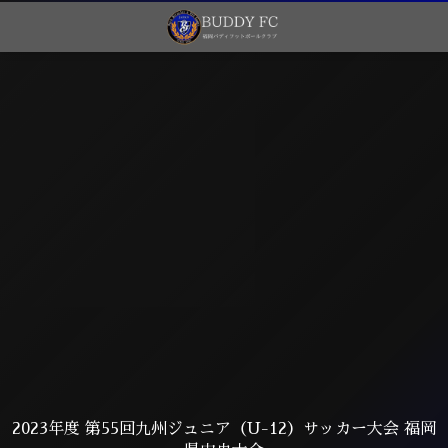
2023年度 第55回九州ジュニア（U-12）サッカー大会 福岡