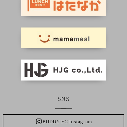
SNS
BUDDY FC Instagram