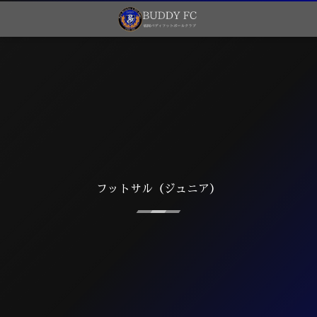
フットサル（ジュニア）