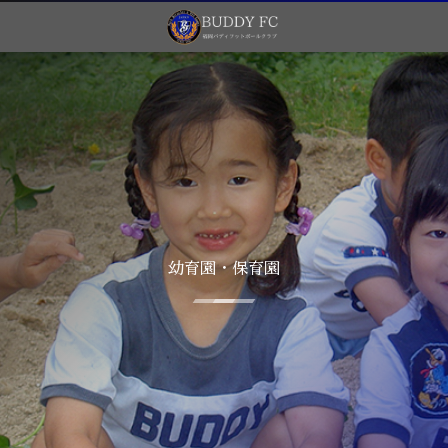
幼育園・保育園